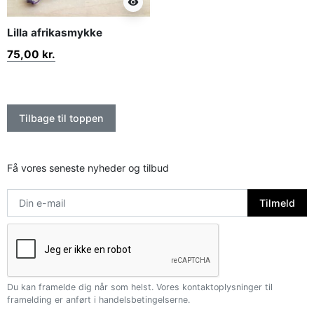
visibility
Lilla afrikasmykke
75,00 kr.
Tilbage til toppen
Få vores seneste nyheder og tilbud
Du kan framelde dig når som helst. Vores kontaktoplysninger til
framelding er anført i handelsbetingelserne.