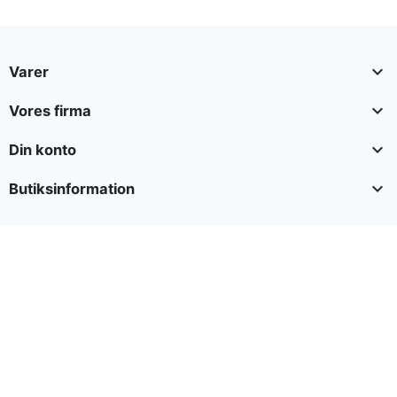

Varer

Vores firma

Din konto

Butiksinformation