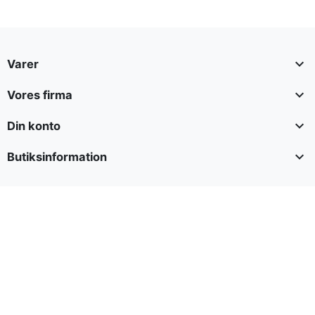

Varer

Vores firma

Din konto

Butiksinformation