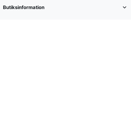

Butiksinformation