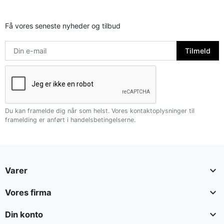
Få vores seneste nyheder og tilbud
Du kan framelde dig når som helst. Vores kontaktoplysninger til
framelding er anført i handelsbetingelserne.

Varer

Vores firma

Din konto