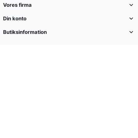

Vores firma

Din konto

Butiksinformation