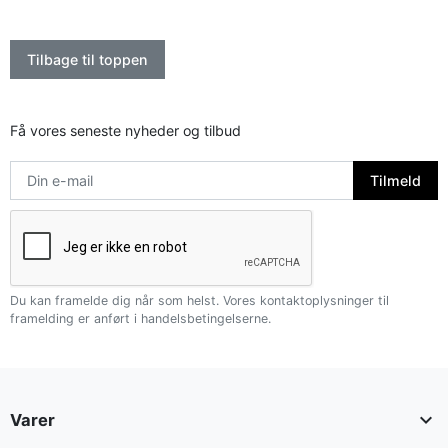
Tilbage til toppen
Få vores seneste nyheder og tilbud
Du kan framelde dig når som helst. Vores kontaktoplysninger til
framelding er anført i handelsbetingelserne.

Varer