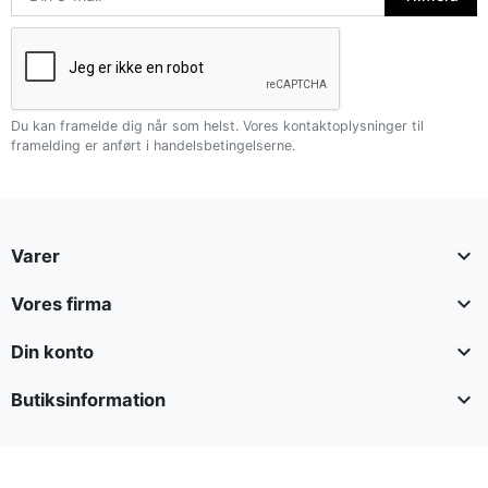
Du kan framelde dig når som helst. Vores kontaktoplysninger til
framelding er anført i handelsbetingelserne.

Varer

Vores firma

Din konto

Butiksinformation