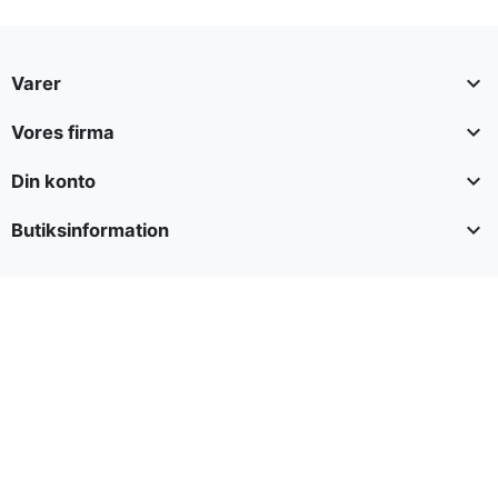

Varer

Vores firma

Din konto

Butiksinformation