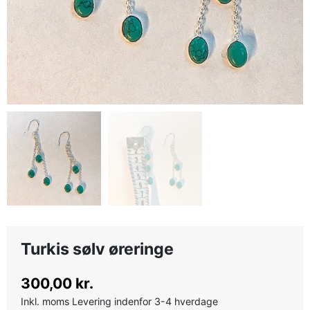
Turkis sølv øreringe
300,00 kr.
Inkl. moms
Levering indenfor 3-4 hverdage