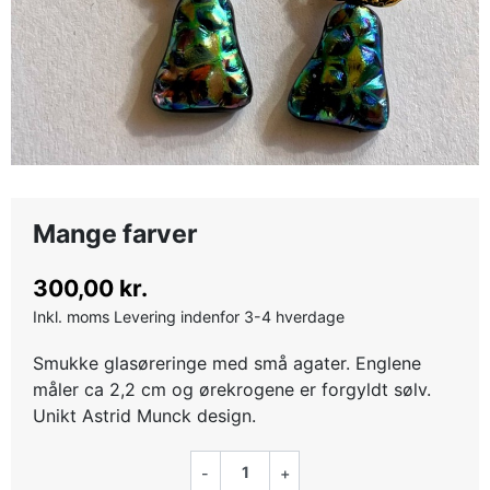
Mange farver
300,00 kr.
Inkl. moms
Levering indenfor 3-4 hverdage
Smukke glasøreringe med små agater. Englene
måler ca 2,2 cm og ørekrogene er forgyldt sølv.
Unikt Astrid Munck design.
-
+