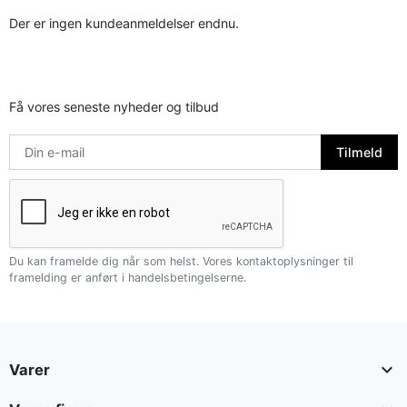
Der er ingen kundeanmeldelser endnu.
Få vores seneste nyheder og tilbud
Du kan framelde dig når som helst. Vores kontaktoplysninger til
framelding er anført i handelsbetingelserne.

Varer