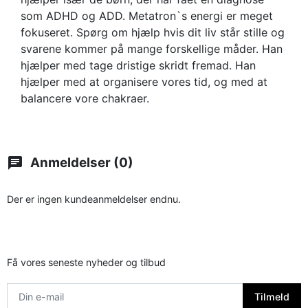
som ADHD og ADD. Metatron`s energi er meget
fokuseret. Spørg om hjælp hvis dit liv står stille og
svarene kommer på mange forskellige måder. Han
hjælper med tage dristige skridt fremad. Han
hjælper med at organisere vores tid, og med at
balancere vore chakraer.
chat
Anmeldelser (0)
Der er ingen kundeanmeldelser endnu.
Få vores seneste nyheder og tilbud