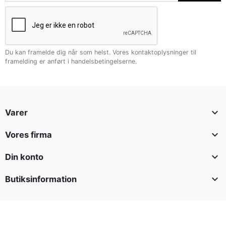
Du kan framelde dig når som helst. Vores kontaktoplysninger til
framelding er anført i handelsbetingelserne.

Varer

Vores firma

Din konto

Butiksinformation