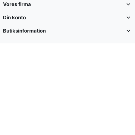

Vores firma

Din konto

Butiksinformation