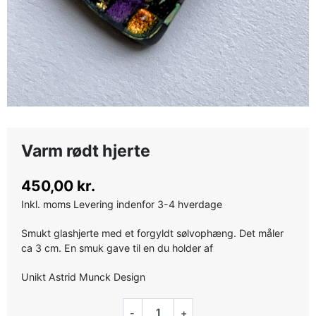
Varm rødt hjerte
450,00 kr.
Inkl. moms
Levering indenfor 3-4 hverdage
Smukt glashjerte med et forgyldt sølvophæng. Det måler
ca 3 cm. En smuk gave til en du holder af
Unikt Astrid Munck Design
-
+