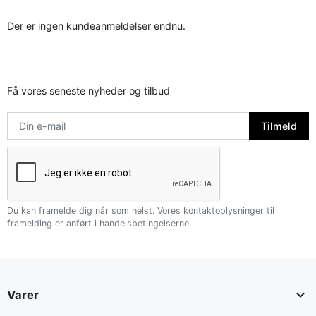
Der er ingen kundeanmeldelser endnu.
Få vores seneste nyheder og tilbud
Du kan framelde dig når som helst. Vores kontaktoplysninger til
framelding er anført i handelsbetingelserne.

Varer