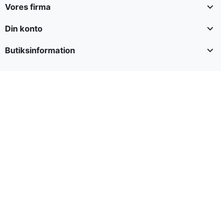

Vores firma

Din konto

Butiksinformation