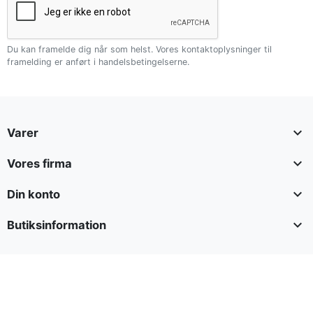
Du kan framelde dig når som helst. Vores kontaktoplysninger til
framelding er anført i handelsbetingelserne.

Varer

Vores firma

Din konto

Butiksinformation